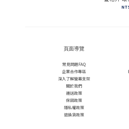
NT
頁面導覽
常見問題FAQ
企業合作專區
深入了解螢幕支架
關於我們
運送政策
保固政策
隱私權政策
退換貨政策