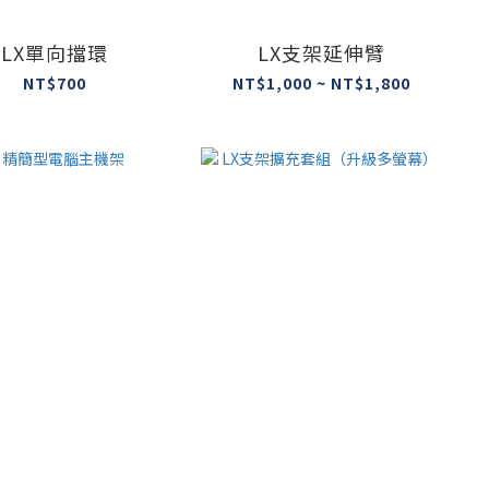
LX單向擋環
LX支架延伸臂
NT$700
NT$1,000 ~ NT$1,800