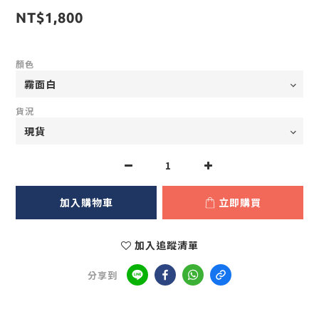
NT$1,800
顏色
貨況
加入購物車
立即購買
加入追蹤清單
分享到