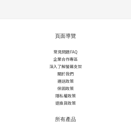
頁面導覽
常見問題FAQ
企業合作專區
深入了解螢幕支架
關於我們
運送政策
保固政策
隱私權政策
退換貨政策
所有產品