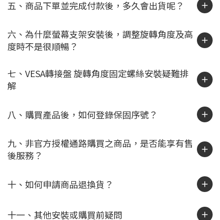
五、商品下單並完成付款後，多久會出貨呢？
六、為什麼螢幕支架安裝後，調整旋轉角度及高
度時不是很順暢？
七、VESA轉接盤 旋轉角度固定螺絲安裝疑難排
解
八、購買產品後，如何登錄保固序號？
九、非官方授權通路購買之商品，是否能享有售
後服務？
十、如何申請商品退換貨？
十一、其他安裝或購買前疑問