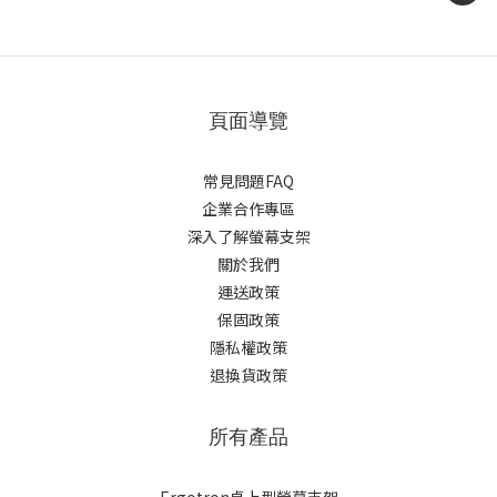
頁面導覽
常見問題FAQ
企業合作專區
深入了解螢幕支架
關於我們
運送政策
保固政策
隱私權政策
退換貨政策
所有產品