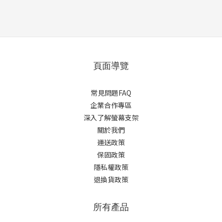
頁面導覽
常見問題FAQ
企業合作專區
深入了解螢幕支架
關於我們
運送政策
保固政策
隱私權政策
退換貨政策
所有產品