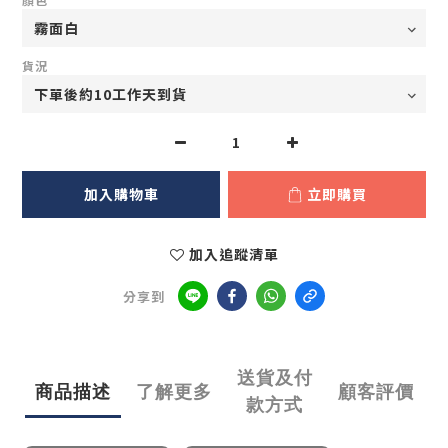
貨況
加入購物車
立即購買
加入追蹤清單
分享到
送貨及付
商品描述
了解更多
顧客評價
款方式