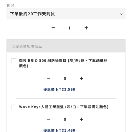
貨況
以優惠價加購商品
羅技 BRIO 500 網路攝影機 (灰/白/粉，下單請備註
顏色)
優惠價 NT$3,590
Wave Keys人體工學鍵盤 (灰/白，下單請備註顏色)
優惠價 NT$2,490