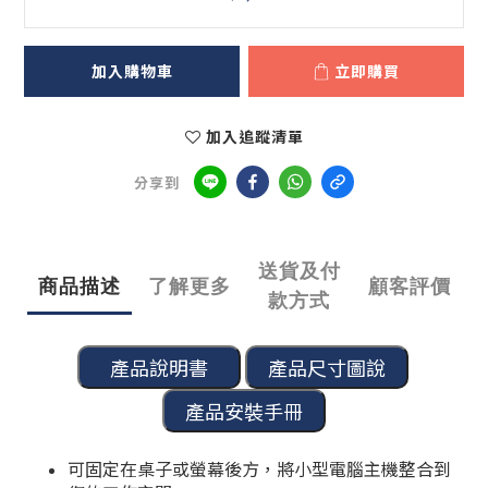
加入購物車
立即購買
加入追蹤清單
分享到
送貨及付
商品描述
了解更多
顧客評價
款方式
可固定在桌子或螢幕後方，將小型電腦主機整合到