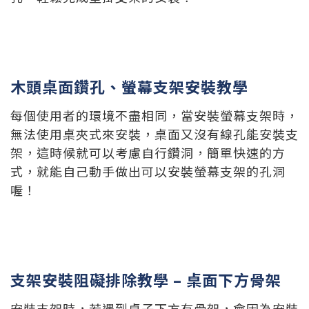
木頭桌面鑽孔、螢幕支架安裝教學
每個使用者的環境不盡相同，當安裝螢幕支架時，
無法使用桌夾式來安裝，桌面又沒有線孔能安裝支
架，這時候就可以考慮自行鑽洞，簡單快速的方
式，就能自己動手做出可以安裝螢幕支架的孔洞
喔！
支架安裝阻礙排除教學 – 桌面下方骨架
安裝支架時，若遇到桌子下方有骨架，會因為安裝