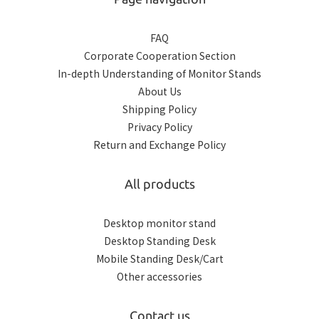
FAQ
Corporate Cooperation Section
In-depth Understanding of Monitor Stands
About Us
Shipping Policy
Privacy Policy
Return and Exchange Policy
All products
Desktop monitor stand
Desktop Standing Desk
Mobile Standing Desk/Cart
Other accessories
Contact us