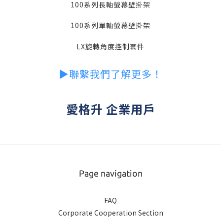
100系列長軸螢幕壁掛架
100系列單軸螢幕壁掛架
LX旋轉角度控制套件
▶︎聯繫我們了解更多！
愛格升 企業用戶
Page navigation
FAQ
Corporate Cooperation Section