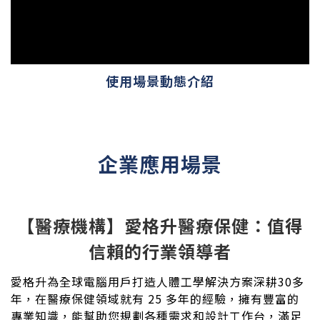
使用場景動態介紹
企業應用場景
【醫療機構】
愛格升醫療保健：值得
信賴的行業領導者
愛格升為全球電腦用戶打造人體工學解決方案深耕30多
年，在醫療保健領域就有 25 多年的經驗，擁有豐富的
專業知識，能幫助您規劃各種需求和設計工作台，滿足