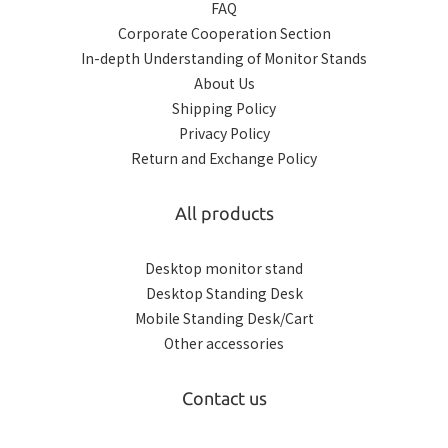
FAQ
Corporate Cooperation Section
In-depth Understanding of Monitor Stands
About Us
Shipping Policy
Privacy Policy
Return and Exchange Policy
All products
Desktop monitor stand
Desktop Standing Desk
Mobile Standing Desk/Cart
Other accessories
Contact us