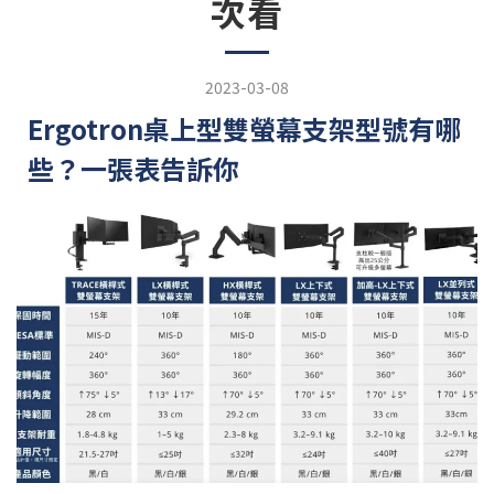
次看
2023-03-08
Ergotron桌上型雙螢幕支架型號有哪
些？一張表告訴你