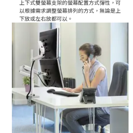
上下式雙螢幕支架的螢幕配置方式彈性，可
以根據需求調整螢幕排列的方式，無論是上
下放或左右放都可以。