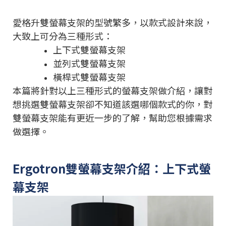
愛格升雙螢幕支架的型號繁多，以款式設計來說，
大致上可分為三種形式：
上下式雙螢幕支架
並列式雙螢幕支架
橫桿式雙螢幕支架
本篇將針對以上三種形式的螢幕支架做介紹，讓對
想挑選雙螢幕支架卻不知道該選哪個款式的你，對
雙螢幕支架能有更近一步的了解，幫助您根據需求
做選擇。
Ergotron雙螢幕支架介紹：上下式螢
幕支架