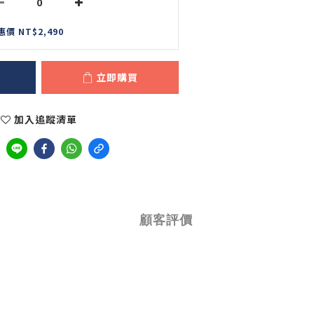
惠價 NT$2,490
立即購買
加入追蹤清單
顧客評價