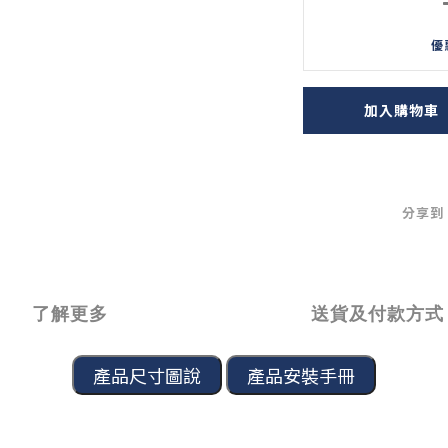
優
加入購物車
分享到
了解更多
送貨及付款方式