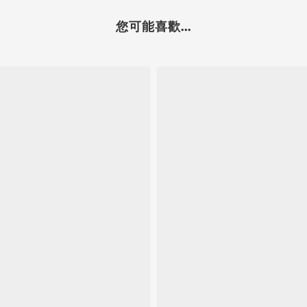
您可能喜歡...