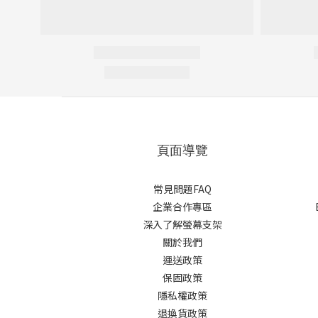
頁面導覽
常見問題FAQ
企業合作專區
深入了解螢幕支架
關於我們
運送政策
保固政策
隱私權政策
退換貨政策