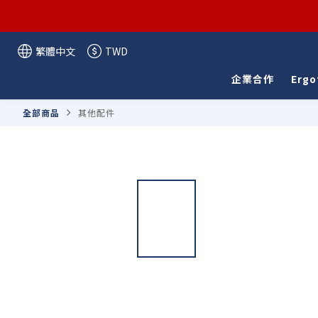
繁體中文
TWD
企業合作
Ergo
全部商品
其他配件