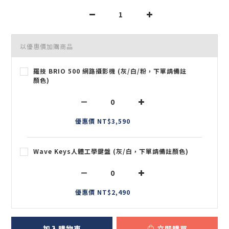
以優惠價加購商品
羅技 BRIO 500 網路攝影機 (灰/白/粉，下單請備註
顏色)
優惠價 NT$3,590
Wave Keys人體工學鍵盤 (灰/白，下單請備註顏色)
優惠價 NT$2,490
加入購物車
立即購買