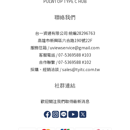
PULWTOP TYPE C HUB
聯絡我們
台一資通有限公司 統編28296763
高雄市新興區六合路190號22F
服務信箱 / uviewservice@gmail.com
客服電話 / 07-5369588 #103
合作聯繫 / 07-5369588 #102
採購、經銷洽談 / sales@tyitc.com.tw
社群連結
歡迎關注我們取得最新消息