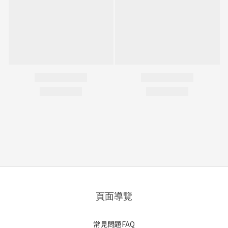
頁面導覽
常見問題FAQ