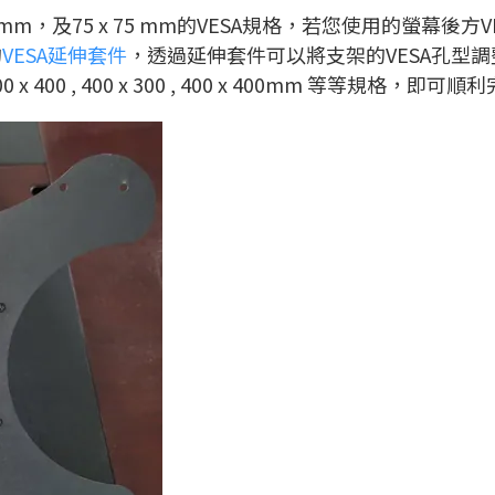
0mm，及75 x 75 mm的VESA規格，若您使用的螢幕
的
VESA延伸套件
，透過延伸套件可以將支架的VESA孔型調整為 100 x 20
x 200 , 300 x 400 , 400 x 300 , 400 x 400mm 等等規格，