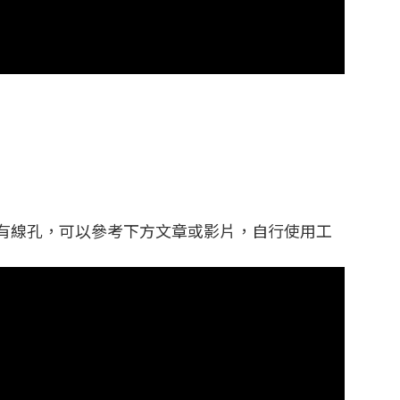
有線孔，可以參考下方文章或影片，自行使用工