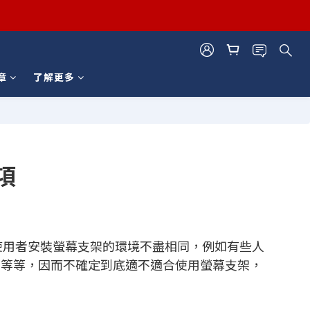
章
了解更多
項
位使用者安裝螢幕支架的環境不盡相同，例如有些人
）等等，因而不確定到底適不適合使用螢幕支架，