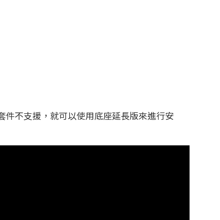
套件不支援，就可以使用底座延長版來進行安