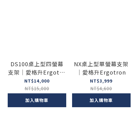
DS100桌上型四螢幕
NX桌上型單螢幕支架
支架｜愛格升Ergotro
｜愛格升Ergotron
n
NT$14,000
NT$3,999
NT$15,000
NT$4,600
加入購物車
加入購物車