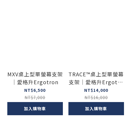
MXV桌上型單螢幕支架
TRACE™桌上型單螢幕
｜愛格升Ergotron
支架｜愛格升Ergotro
n
NT$6,500
NT$14,000
NT$7,000
NT$16,000
加入購物車
加入購物車