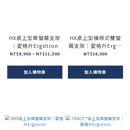
HX桌上型單螢幕支架
HX桌上型橫桿式雙螢
｜愛格升Ergotron
幕支架｜愛格升Ergot
ron
NT$9,900 ~ NT$11,500
NT$16,000
加入購物車
加入購物車