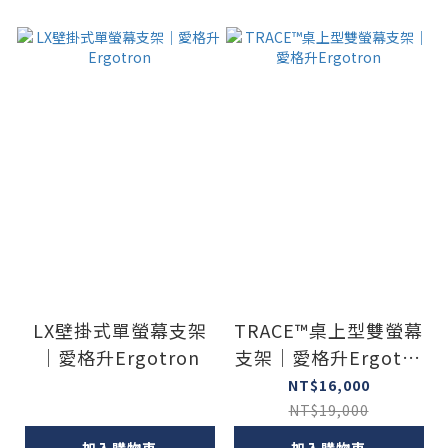
LX壁掛式單螢幕支架
TRACE™桌上型雙螢幕
｜愛格升Ergotron
支架｜愛格升Ergotro
n
NT$16,000
NT$19,000