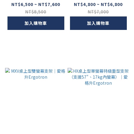
ron
NT$6,500 ~ NT$7,600
NT$4,800 ~ NT$6,800
NT$8,500
NT$7,000
加入購物車
加入購物車