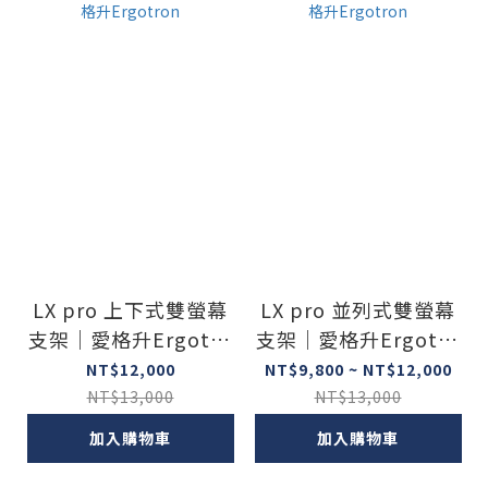
LX pro 上下式雙螢幕
LX pro 並列式雙螢幕
支架｜愛格升Ergotro
支架｜愛格升Ergotro
n
n
NT$12,000
NT$9,800 ~ NT$12,000
NT$13,000
NT$13,000
加入購物車
加入購物車