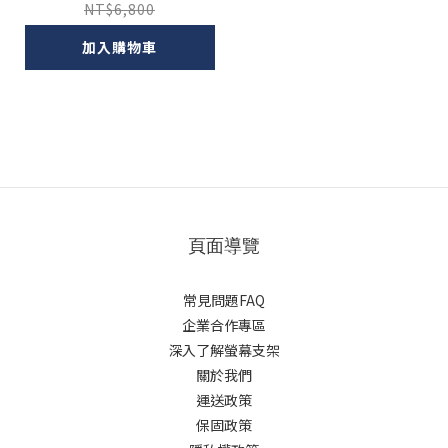
NT$6,800
加入購物車
頁面導覽
常見問題FAQ
企業合作專區
深入了解螢幕支架
關於我們
運送政策
保固政策