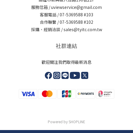
服務信箱 / uviewservice@gmail.com
客服電話 / 07-5369588 #103
合作聯繫 / 07-5369588 #102
採購、經銷洽談 / sales@tyitc.com.tw
社群連結
歡迎關注我們取得最新消息
Powered by SHOPLINE