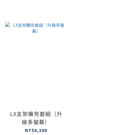
LX支架擴充套組（升
級多螢幕）
NT$6,300