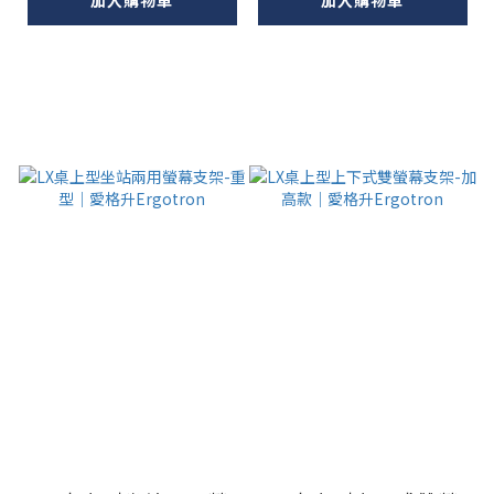
加入購物車
加入購物車