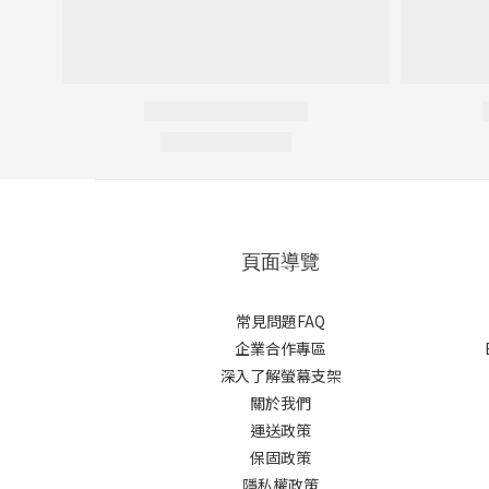
頁面導覽
常見問題FAQ
企業合作專區
深入了解螢幕支架
關於我們
運送政策
保固政策
隱私權政策