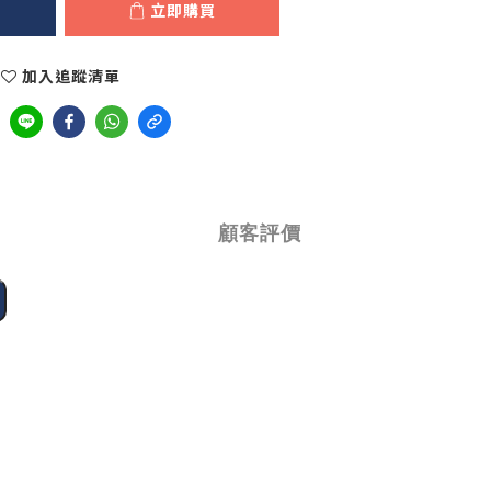
立即購買
加入追蹤清單
顧客評價