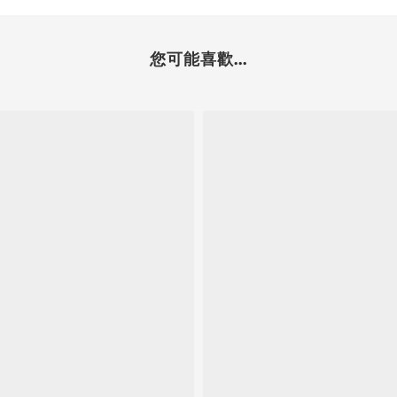
您可能喜歡...