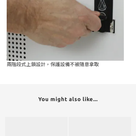
兩階段式上鎖設計，保護設備不被隨意拿取
You might also like...