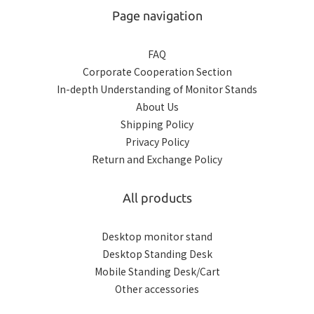
Page navigation
FAQ
Corporate Cooperation Section
In-depth Understanding of Monitor Stands
About Us
Shipping Policy
Privacy Policy
Return and Exchange Policy
All products
Desktop monitor stand
Desktop Standing Desk
Mobile Standing Desk/Cart
Other accessories