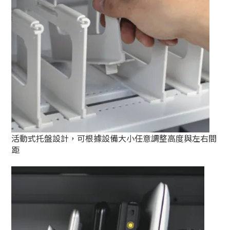
活動式托盤設計，可根據設備大小任意調整高度與左右間
距