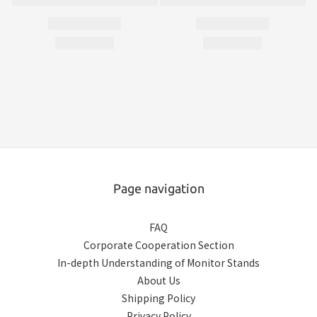
Page navigation
FAQ
Corporate Cooperation Section
In-depth Understanding of Monitor Stands
About Us
Shipping Policy
Privacy Policy