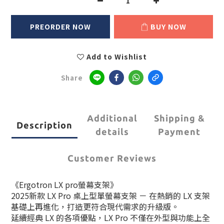
PREORDER NOW
BUY NOW
Add to Wishlist
Share
Additional
Shipping &
Description
details
Payment
Customer Reviews
《Ergotron LX pro螢幕支架》
2025新款 LX Pro 桌上型單螢幕支架 － 在熱銷的 LX 支架
基礎上再進化，打造更符合現代需求的升級版。
延續經典 LX 的各項優點，LX Pro 不僅在外型與功能上全