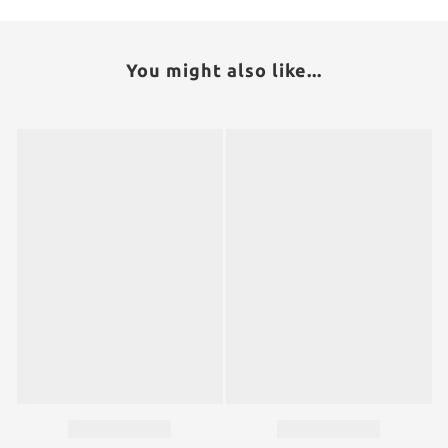
You might also like...