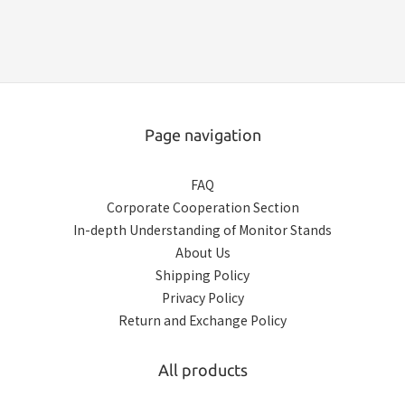
Page navigation
FAQ
Corporate Cooperation Section
In-depth Understanding of Monitor Stands
About Us
Shipping Policy
Privacy Policy
Return and Exchange Policy
All products