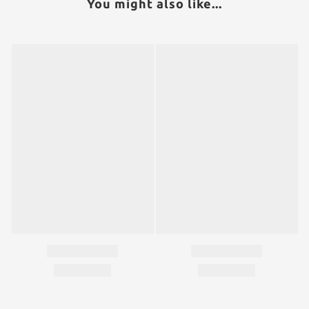
You might also like...