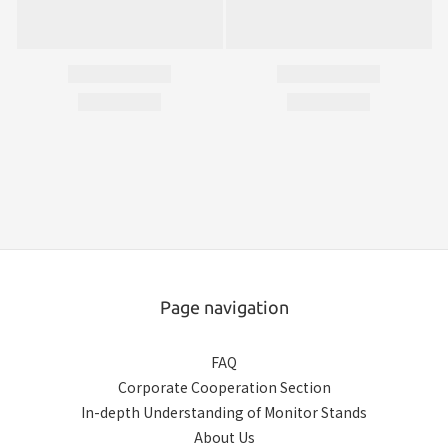
Page navigation
FAQ
Corporate Cooperation Section
In-depth Understanding of Monitor Stands
About Us