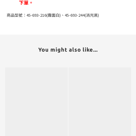
下單。
商品型號：45-693-216(霧面白)、45-693-244(消光黑)
You might also like...