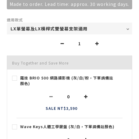
Made to order. Lead time: approx. 30 working days.
適用款式
Buy Together and Save More
羅技 BRIO 500 網路攝影機 (灰/白/粉，下單請備註
顏色)
SALE NT$3,590
Wave Keys人體工學鍵盤 (灰/白，下單請備註顏色)