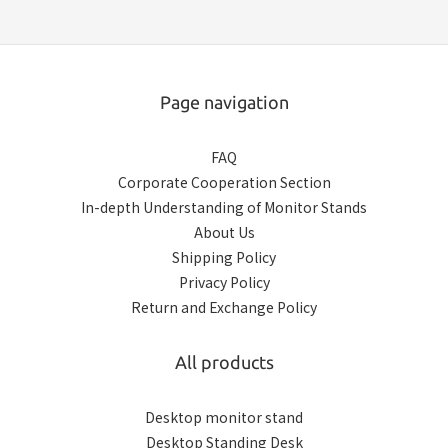
Page navigation
FAQ
Corporate Cooperation Section
In-depth Understanding of Monitor Stands
About Us
Shipping Policy
Privacy Policy
Return and Exchange Policy
All products
Desktop monitor stand
Desktop Standing Desk