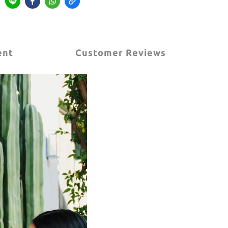
ent
Customer Reviews