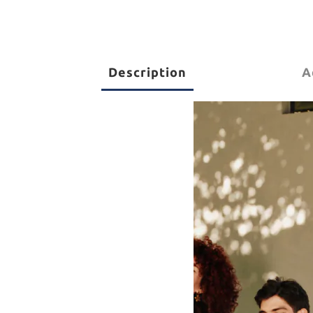
Description
A