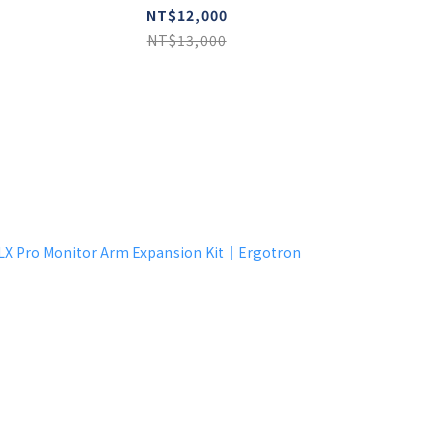
NT$12,000
NT$13,000