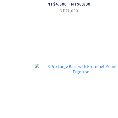
NT$4,800 ~ NT$6,800
NT$7,000