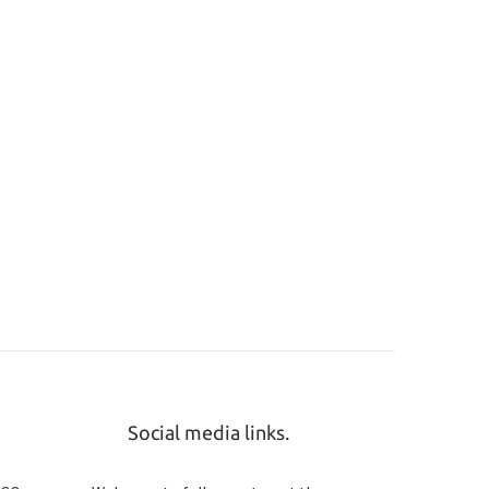
Social media links.