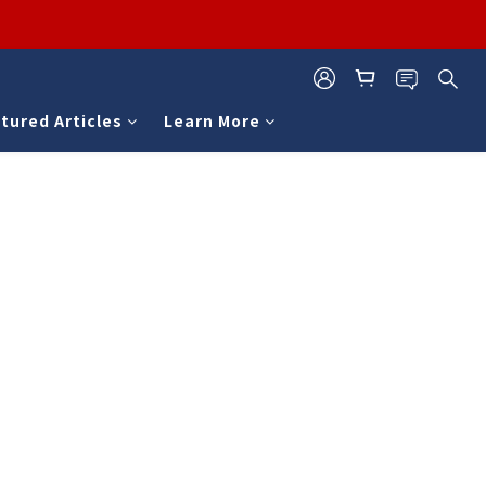
tured Articles
Learn More