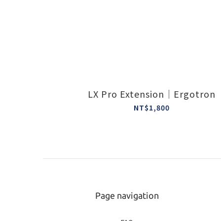
LX Pro Extension｜Ergotron
NT$1,800
Page navigation