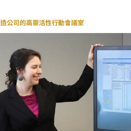
打造公司的高靈活性行動會議室