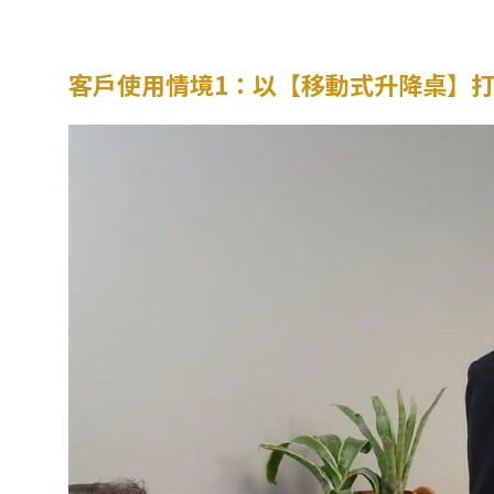
客戶使用情境1：以【移動式升降桌】