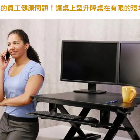
視的員工健康問題！讓桌上型升降桌在有限的環