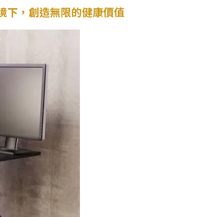
境下，創造無限的健康價值