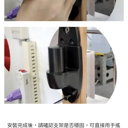
安裝完成後，請確認支架是否穩固，可直接用手搖