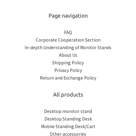
Page navigation
FAQ
Corporate Cooperation Section
In-depth Understanding of Monitor Stands
About Us
Shipping Policy
Privacy Policy
Return and Exchange Policy
All products
Desktop monitor stand
Desktop Standing Desk
Mobile Standing Desk/Cart
Other accessories