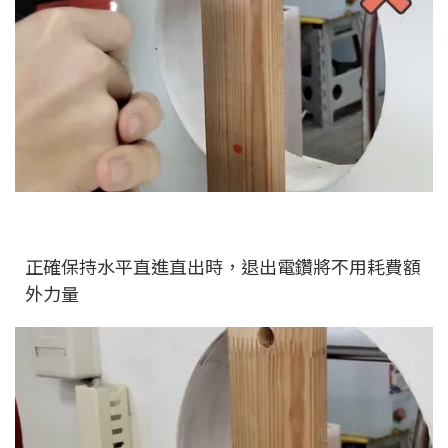
正確保持水平直進直出時，退出電鑽將不用耗費額
外力量