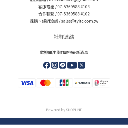
客服電話 / 07-5369588 #103
合作聯繫 / 07-5369588 #102
採購、經銷洽談 / sales@tyitc.com.tw
社群連結
歡迎關注我們取得最新消息
Powered by SHOPLINE