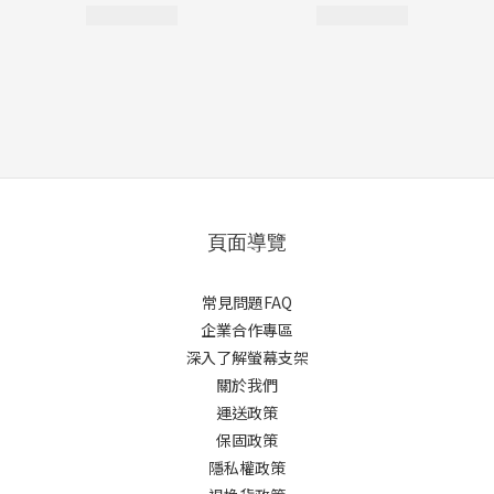
頁面導覽
常見問題FAQ
企業合作專區
深入了解螢幕支架
關於我們
運送政策
保固政策
隱私權政策