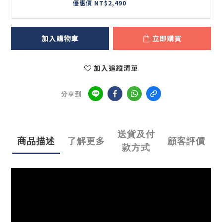
優惠價 NT$2,490
加入購物車
立即購買
加入追蹤清單
分享到
送貨及付
商品描述
了解更多
顧客評價
款方式