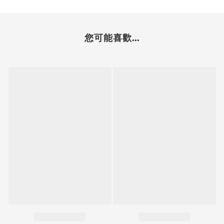
您可能喜歡...