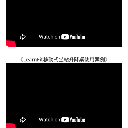
《LearnFit移動式坐站升降桌使用案例》