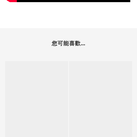
您可能喜歡...