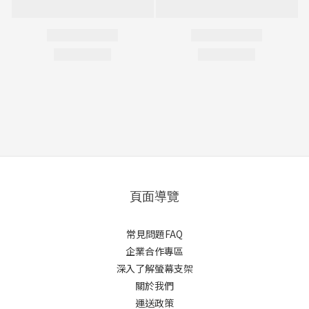
頁面導覽
常見問題FAQ
企業合作專區
深入了解螢幕支架
關於我們
運送政策