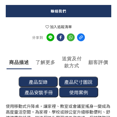
聯絡我們
加入追蹤清單
分享到
送貨及付
商品描述
了解更多
顧客評價
款方式
使用移動式升降桌，讓家裡、教室或會議室搖身一變成為
高度靈活空間。為家裡、學校或辦公室升級移動便利、舒