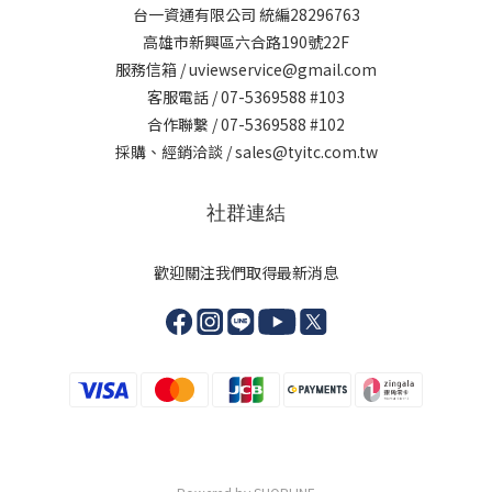
台一資通有限公司 統編28296763
高雄市新興區六合路190號22F
服務信箱 / uviewservice@gmail.com
客服電話 / 07-5369588 #103
合作聯繫 / 07-5369588 #102
採購、經銷洽談 / sales@tyitc.com.tw
社群連結
歡迎關注我們取得最新消息