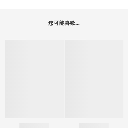
您可能喜歡...