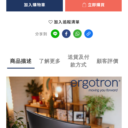
加入購物車
立即購買
加入追蹤清單
分享到
送貨及付
商品描述
了解更多
顧客評價
款方式