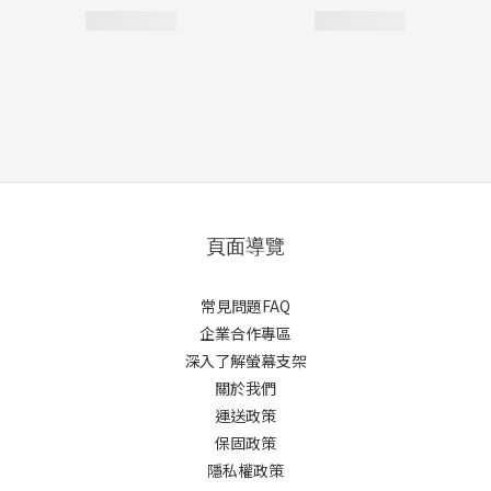
頁面導覽
常見問題FAQ
企業合作專區
深入了解螢幕支架
關於我們
運送政策
保固政策
隱私權政策