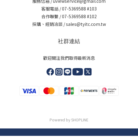
服務信箱 / uviewservice@gmail.com
客服電話 / 07-5369588 #103
合作聯繫 / 07-5369588 #102
採購、經銷洽談 / sales@tyitc.com.tw
社群連結
歡迎關注我們取得最新消息
Powered by SHOPLINE