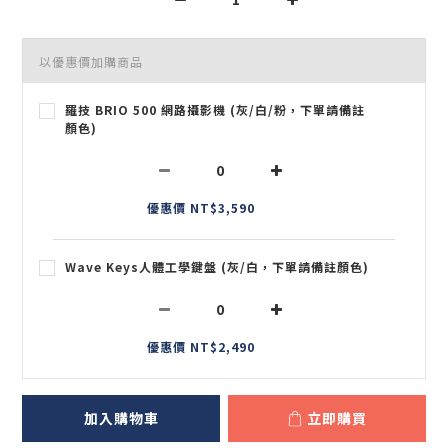
以優惠價加購商品
羅技 BRIO 500 網路攝影機 (灰/白/粉，下單請備註
顏色)
優惠價 NT$3,590
Wave Keys人體工學鍵盤 (灰/白，下單請備註顏色)
優惠價 NT$2,490
加入購物車
立即購買