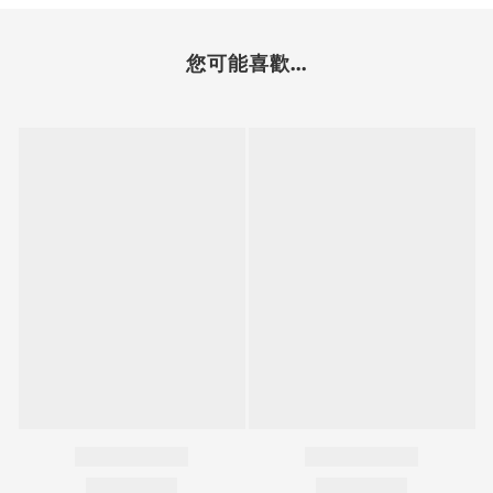
您可能喜歡...