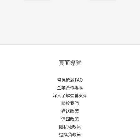
頁面導覽
常見問題FAQ
企業合作專區
深入了解螢幕支架
關於我們
運送政策
保固政策
隱私權政策
退換貨政策