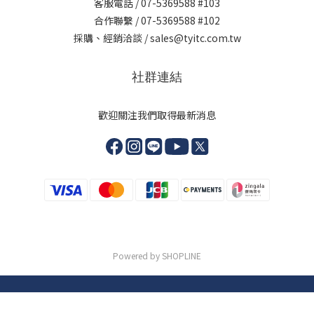
客服電話 / 07-5369588 #103
合作聯繫 / 07-5369588 #102
採購、經銷洽談 / sales@tyitc.com.tw
社群連結
歡迎關注我們取得最新消息
Powered by SHOPLINE
立即購買