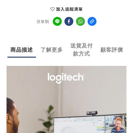
加入追蹤清單
分享到
送貨及付
商品描述
了解更多
顧客評價
款方式