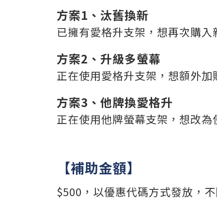
方案1、汰舊換新
已擁有愛格升支架，想再次購入
方案2、升級多螢幕
正在使用愛格升支架，想額外加
方案3、他牌換愛格升
正在使用他牌螢幕支架，想改為
【補助金額】
$500，以優惠代碼方式發放，