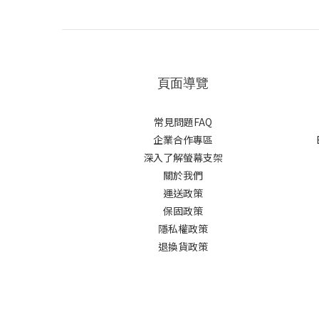
頁面導覽
常見問題FAQ
企業合作專區
深入了解螢幕支架
關於我們
運送政策
保固政策
隱私權政策
退換貨政策