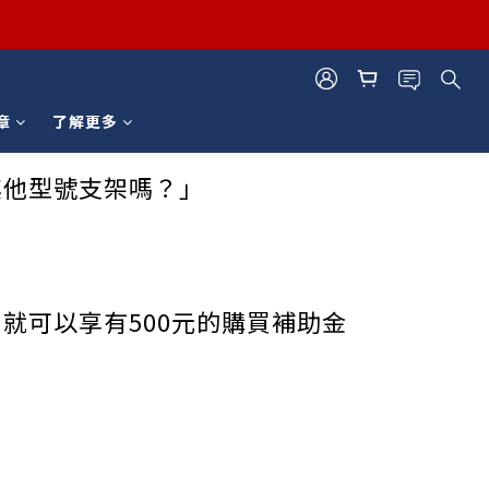
章
了解更多
其他型號支架嗎？」
就可以享有500元的購買補助金