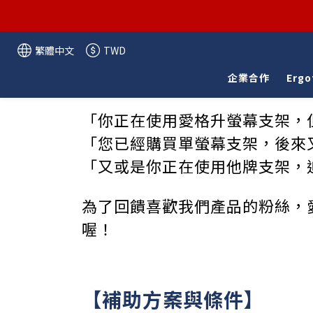
繁體中文
TWD
企業合作
Ergo
「你正在使用愛格升螢幕支架，
「您已經購買單螢幕支架，後來
「又或是你正在使用他牌支架，
為了回饋喜歡我們產品的粉絲，
喔！
【補助方案與條件】