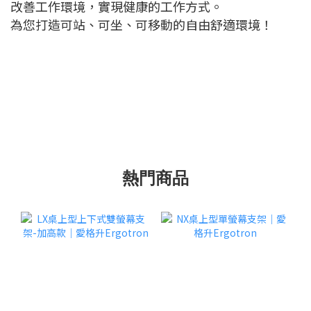
改善工作環境，實現健康的工作方式。
為您打造可站、可坐、可移動的自由舒適環境！
熱門商品