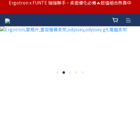
汰舊/升級補助優惠熱烈進行中！符合資格者歡迎申請購物金補助
汰舊/升級補助優惠熱烈進行中！符合資格者歡迎申請購物金補助