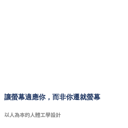
讓螢幕適應你，而非你遷就螢幕
以人為本的人體工學設計