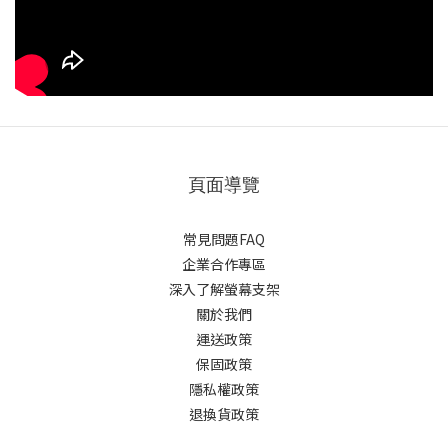
頁面導覽
常見問題FAQ
企業合作專區
深入了解螢幕支架
關於我們
運送政策
保固政策
隱私權政策
退換貨政策