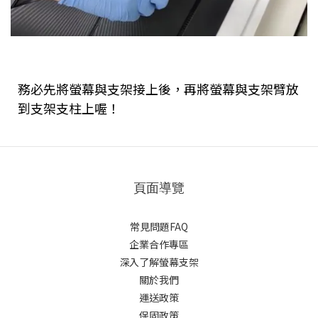
務必先將螢幕與支架接上後，再將螢幕與支架臂放
到支架支柱上喔！
頁面導覽
常見問題FAQ
企業合作專區
深入了解螢幕支架
關於我們
運送政策
保固政策