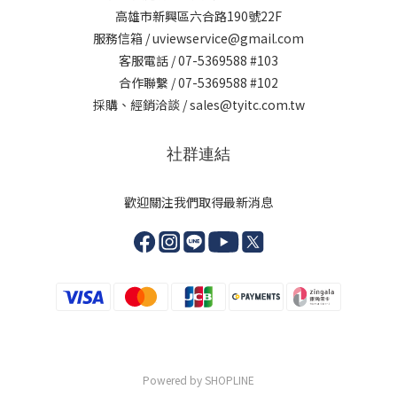
高雄市新興區六合路190號22F
服務信箱 / uviewservice@gmail.com
客服電話 / 07-5369588 #103
合作聯繫 / 07-5369588 #102
採購、經銷洽談 / sales@tyitc.com.tw
社群連結
歡迎關注我們取得最新消息
Powered by SHOPLINE