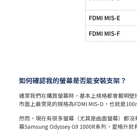
如何確認我的螢幕是否能安裝支架？
通常我們在購買螢幕時，基本上規格都會載明壁掛
市面上最常見的規格為FDMI MIS-D，也就是100
然而，現在有很多螢幕（尤其是曲面螢幕）都沒
幕Samsung Odyssey G9 1000R系列