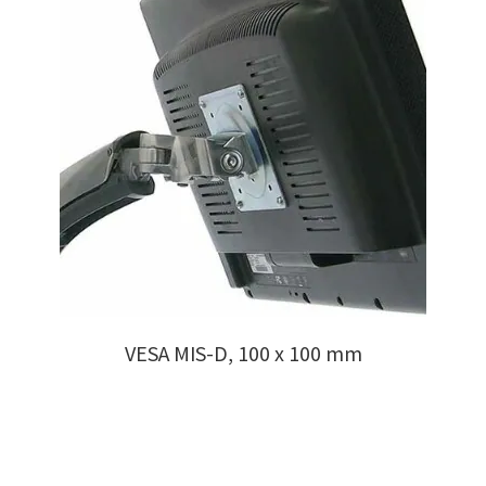
VESA MIS-D, 100 x 100 mm