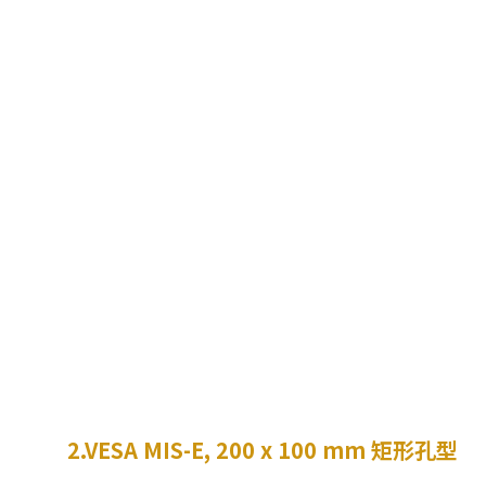
2.VESA MIS-E, 200 x 100 mm 矩形孔型