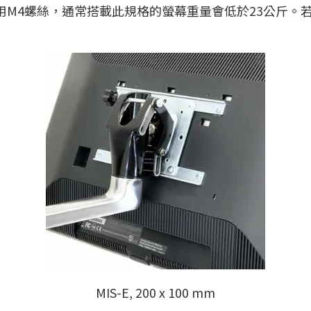
M4螺絲，通常搭載此規格的螢幕重量會低於23公斤。若
MIS-E, 200 x 100 mm