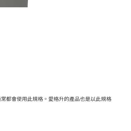
通常都會使用此規格。愛格升的產品也是以此規格