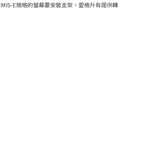
MIS-E規格的螢幕要安裝支架，愛格升有提供轉