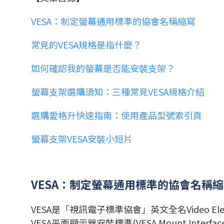
VESA：制定螢幕通用標準的協會名稱縮寫
常見的VESA規格是指什麼？
如何確認我的螢幕是否能安裝支架？
螢幕支架選購須知：三種常見VESA規格介紹
選購愛格升快速指南：使用產品型號索引頁
螢幕支架VESA安裝小短片
VESA：制定螢幕通用標準的協會名稱
VESA是「視訊電子標準協會」英文全名Video Ele
VESA平面顯示器安裝標準(VESA Mount In