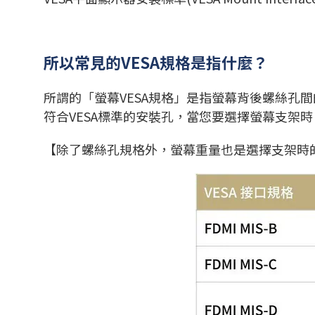
所以常見的VESA規格是指什麼？
所謂的「螢幕VESA規格」是指螢幕背後螺絲孔
符合VESA標準的安裝孔，當您要選擇螢幕支架
【除了螺絲孔規格外，螢幕重量也是選擇支架時