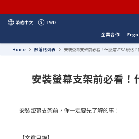
繁體中文
TWD
企業合作
Ergo
Home
部落格列表
安裝螢幕支架前必看！什麼是VESA規格
安裝螢幕支架前必看！
安裝螢幕支架前，你一定要先了解的事！
【文章目錄】