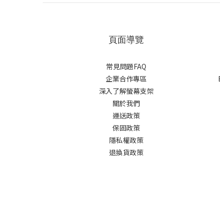
頁面導覽
常見問題FAQ
企業合作專區
深入了解螢幕支架
關於我們
運送政策
保固政策
隱私權政策
退換貨政策