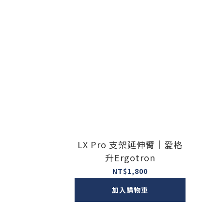
LX Pro 支架延伸臂｜愛格
升Ergotron
NT$1,800
加入購物車