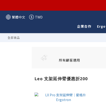
繁體中文
TWD
企業合作
Ergo
全部商品
所有顧客適用
Leo 支架延伸臂優惠折200