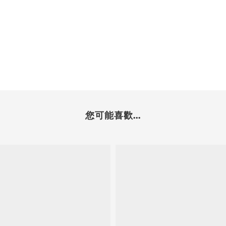
您可能喜歡...