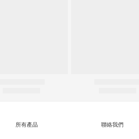
所有產品
聯絡我們