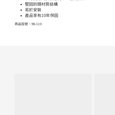
堅固的鋼材質結構
易於安裝
產品享有10年保固
商品型號：98-110