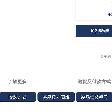
優
加入購物車
分享到
了解更多
送貨及付款方式