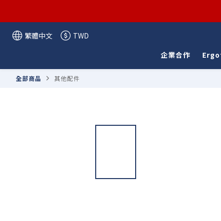
繁體中文
TWD
企業合作
Ergo
全部商品
其他配件