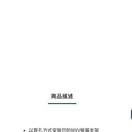
商品描述
以穿孔方式安裝您的MXV螢幕支架