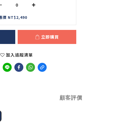
惠價 NT$2,490
立即購買
加入追蹤清單
顧客評價