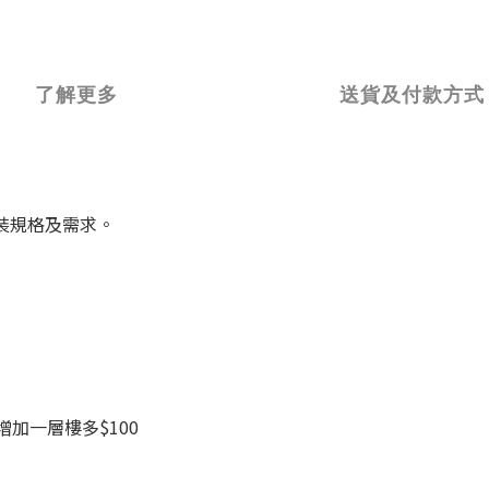
了解更多
送貨及付款方式
裝規格及需求。
增加一層樓多$100