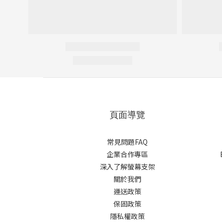
頁面導覽
常見問題FAQ
企業合作專區
深入了解螢幕支架
關於我們
運送政策
保固政策
隱私權政策