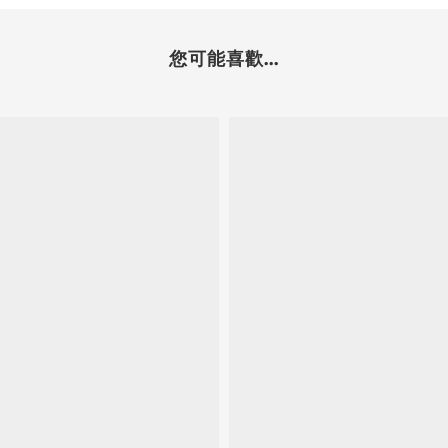
您可能喜歡...