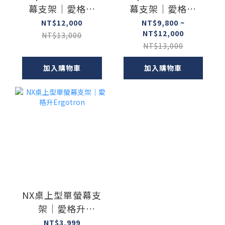
幕支架｜愛格升
幕支架｜愛格升
Ergotron
Ergotron
NT$12,000
NT$9,800 ~
NT$12,000
NT$13,000
NT$13,000
加入購物車
加入購物車
NX桌上型單螢幕支
架｜愛格升
Ergotron
NT$3,999