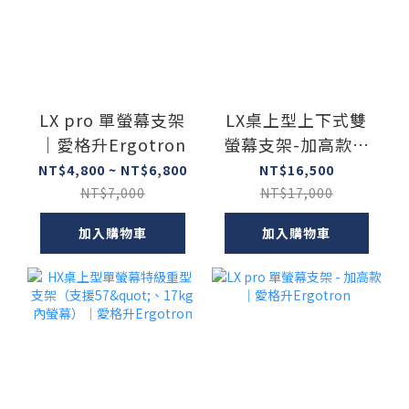
LX pro 單螢幕支架
LX桌上型上下式雙
｜愛格升Ergotron
螢幕支架-加高款｜
愛格升Ergotron
NT$4,800 ~ NT$6,800
NT$16,500
NT$7,000
NT$17,000
加入購物車
加入購物車