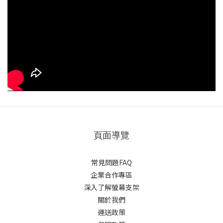
頁面導覽
常見問題FAQ
企業合作專區
深入了解螢幕支架
關於我們
運送政策