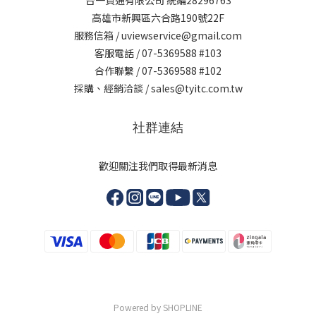
高雄市新興區六合路190號22F
服務信箱 / uviewservice@gmail.com
客服電話 / 07-5369588 #103
合作聯繫 / 07-5369588 #102
採購、經銷洽談 / sales@tyitc.com.tw
社群連結
歡迎關注我們取得最新消息
Powered by SHOPLINE