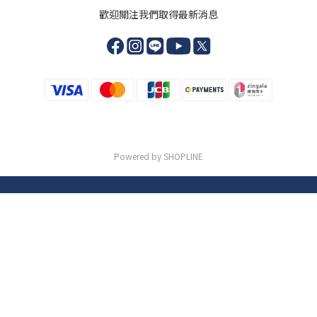
歡迎關注我們取得最新消息
Powered by SHOPLINE