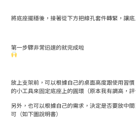
將底座擺穩後，接著從下方把線孔套件轉緊，讓底
第一步驟非常迅速的就完成啦
放上支架前，可以根據自己的桌面高度跟使用習慣
的小工具來固定底座上的圓環（原本我有調高，評
另外，也可以根據自己的需求，決定是否要放中間
可（如下圖說明書）