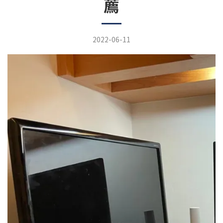
薦
2022-06-11