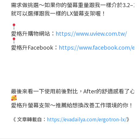
需求做挑選～如果你的螢幕重量跟我一樣介於3.2–11
就可以選擇跟我一樣的LX螢幕支架喔！
愛格升購物網站：
https://www.uview.com.tw/
愛格升Facebook：
https://www.facebook.com/er
最後來看一下使用前後對比，After的舒適感看了心
愛格升螢幕支架～推薦給想換改善工作環境的你！
《 文章轉載自：
https://evadailya.com/ergotron-lx/
》