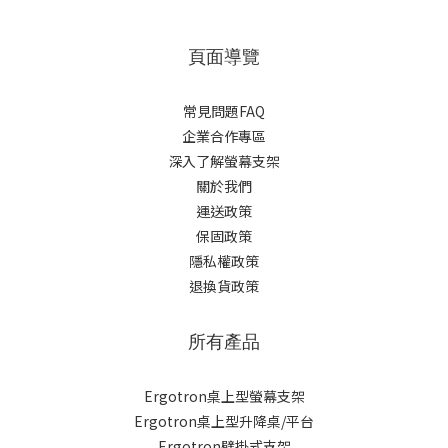
頁面導覽
常見問題FAQ
企業合作專區
深入了解螢幕支架
關於我們
運送政策
保固政策
隱私權政策
退換貨政策
所有產品
Ergotron桌上型螢幕支架
Ergotron桌上型升降桌/平台
Ergotron壁掛式支架